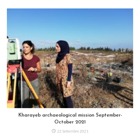
Kharayeb archaeological mission September-
October 2021
22 Settembre 2021