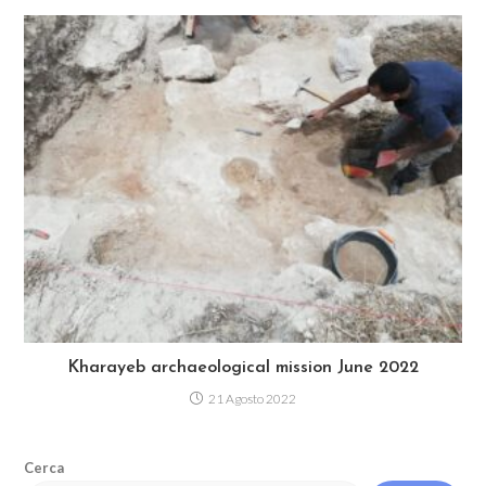
Kharayeb archaeological mission June 2022
21 Agosto 2022
Cerca