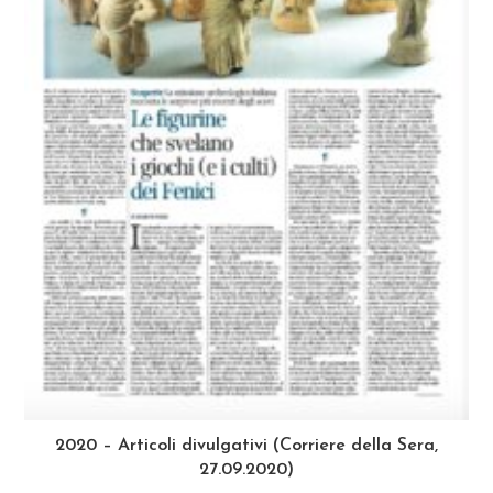
2020 – Articoli divulgativi (Corriere della Sera,
27.09.2020)