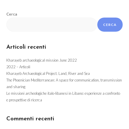
Cerca
CERCA
Articoli recenti
Kharayeb archaeological mission June 2022
2022 – Articoli
Kharayeb Archaeological Project. Land, River and Sea
The Phoenician Mediterranean: A space for communication, transmission
and sharing
Le missioni archeologiche italo-libanesi in Libano: esperienze a confronto
e prospettive di ricerca
Commenti recenti