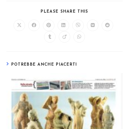
PLEASE SHARE THIS
POTREBBE ANCHE PIACERTI