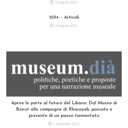
31 Agosto 2021
2014 – Articoli
31 Agosto 2021
Aprire le porte al futuro del Libano. Dal Museo di
Beirut alle campagne di Kharayeb, passato e
presente di un paese tormentato
3 Settembre 2021