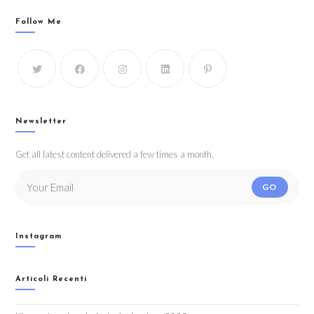
Follow Me
Newsletter
Get all latest content delivered a few times a month.
GO
Instagram
Articoli Recenti