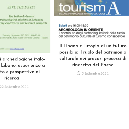
Il Libano e l’utopia di un futuro
possibile: il ruolo del patrimonio
culturale nei precari processi di
i archeologiche italo-
rinascita del Paese
n Libano: esperienze a
to e prospettive di
3 Settembre 2021
ricerca
22 Settembre 2021