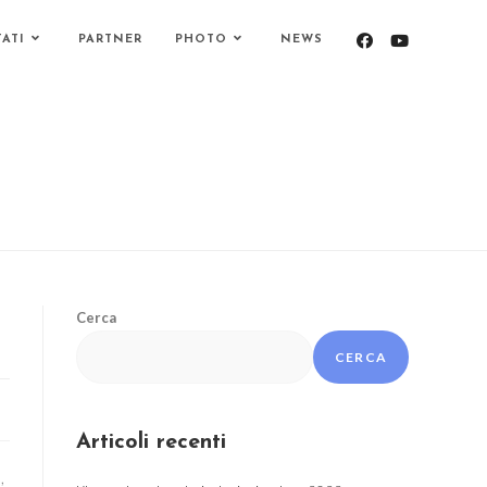
TATI
PARTNER
PHOTO
NEWS
Cerca
CERCA
Articoli recenti
,